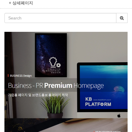
+ 상세페이지