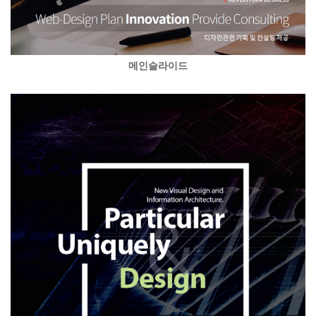
메인슬라이드