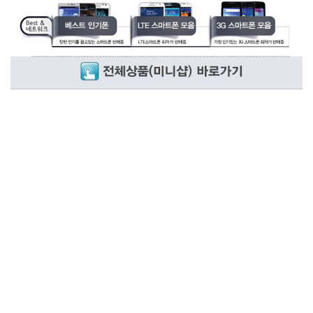
이벤트페이지