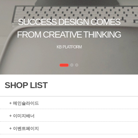
SHOP LIST
+ 메인슬라이드
+ 이미지배너
+ 이벤트페이지