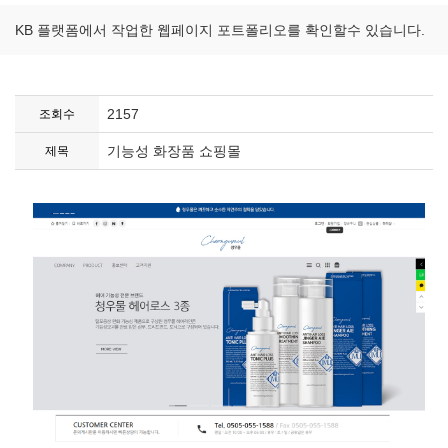
KB 플랫폼에서 작업한 웹페이지 포트폴리오를 확인할수 있습니다.
2157
조회수
기능성 화장품 쇼핑몰
제목