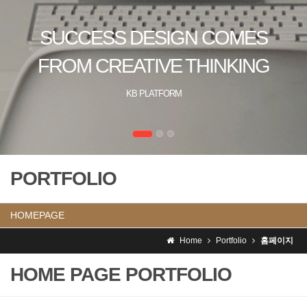
SUCCESS DESIGN COMES
FROM CREATIVE THINKING
KB PLATFORM
PORTFOLIO
HOMEPAGE
Home
Portfolio
홈페이지
HOME PAGE PORTFOLIO